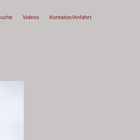
suche
Videos
Kontakte/Anfahrt