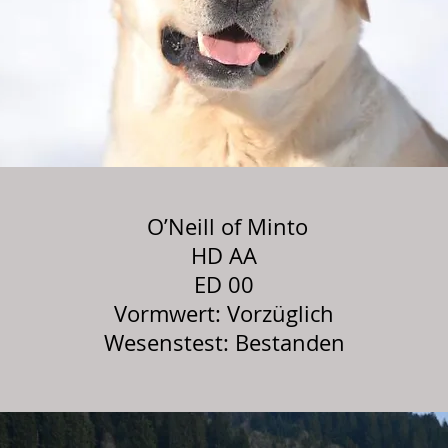
O’Neill of Minto
HD AA
ED 00
Vormwert: Vorzüglich
Wesenstest: Bestanden